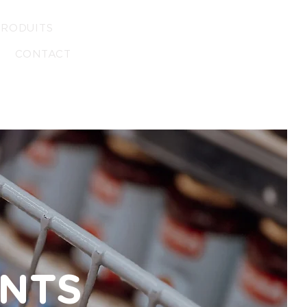
PRODUITS
CONTACT
ANTS