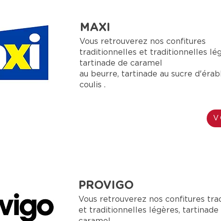
MAXI
Vous retrouverez nos confitures
traditionnelles et traditionnelles lé
tartinade de caramel
au beurre, tartinade au sucre d'érab
coulis .
V
PROVIGO
Vous retrouverez nos confitures trad
et traditionnelles légères, tartinade