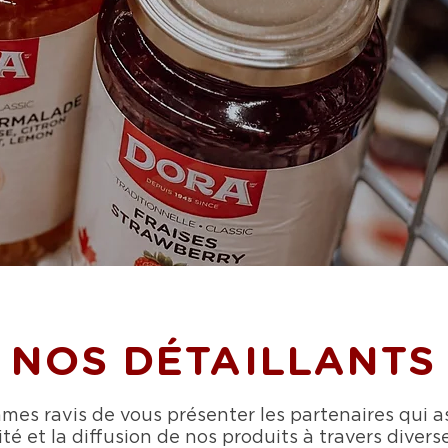
NOS DÉTAILLANTS
es ravis de vous présenter les partenaires qui a
ité et la diffusion de nos produits à travers divers