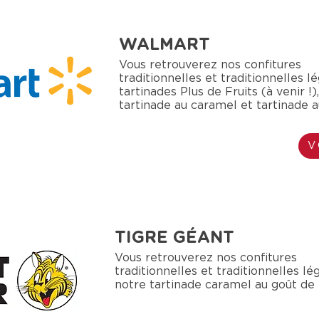
WALMART
Vous retrouverez nos confitures
traditionnelles et traditionnelles l
tartinades Plus de Fruits (à venir !),
tartinade au caramel et tartinade a
V
TIGRE GÉANT
Vous retrouverez nos confitures
traditionnelles et traditionnelles lé
notre tartinade caramel au goût de 